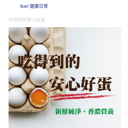
ikari 健康日常
吃得到的安心好蛋