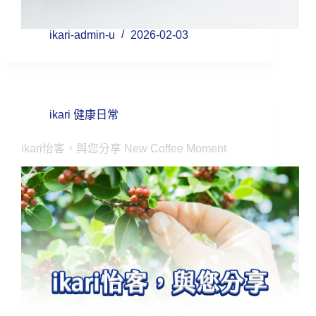
ikari-admin-u
2026-02-03
ikari 健康日常
ikari怡客，與您分享 New Coffee Moment