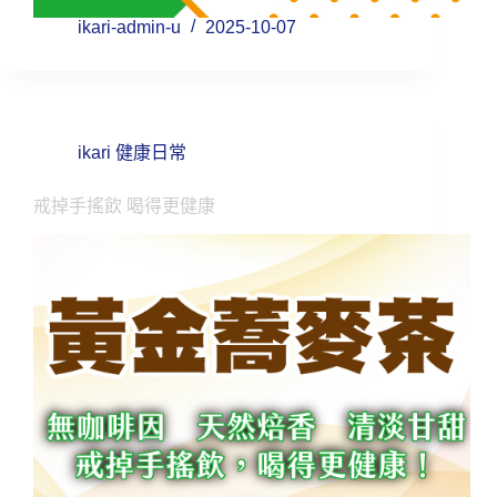
ikari-admin-u
2025-10-07
ikari 健康日常
戒掉手搖飲 喝得更健康