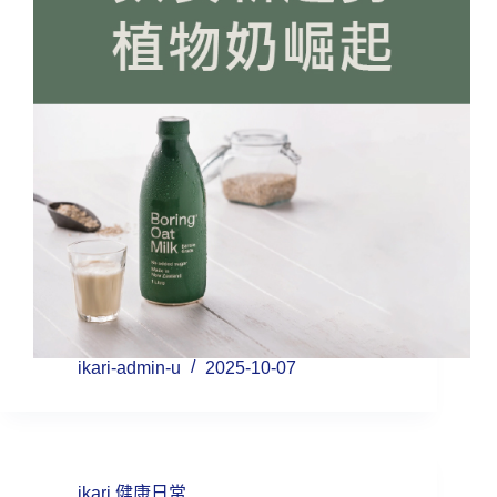
ikari-admin-u
2025-10-07
ikari 健康日常