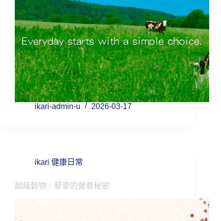
ikari-admin-u
2026-03-17
ikari 健康日常
超級穀物｜藜麥的營養秘密