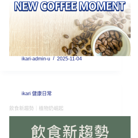
ikari-admin-u
2025-11-04
ikari 健康日常
飲食新趨勢｜植物奶崛起