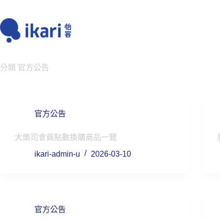
跳
至
主
要
內
容
分類
官方公告
官方公告
大樂司會員點數換購商品一覽
ikari-admin-u
2026-03-10
官方公告