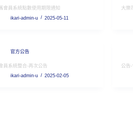
舊會員系統點數使用期限通知
大樂
ikari-admin-u
2025-05-11
官方公告
會員系統整合-再次公告
公告
ikari-admin-u
2025-02-05