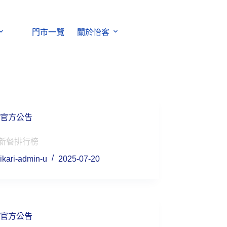
門市一覽
關於怡客
官方公告
5新餐排行榜
ikari-admin-u
2025-07-20
官方公告