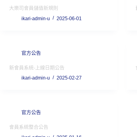
大樂司會員儲值新規則
ikari-admin-u
2025-06-01
官方公告
新會員系統-上線日期公告
ikari-admin-u
2025-02-27
官方公告
會員系統整合公告