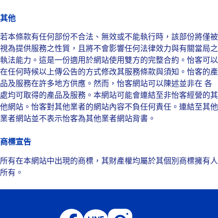
其他
若本條款有任何部份不合法、無效或不能執行時，該部份將僅被
視為提供服務之性質，且將不會影響任何法律效力與有關當局之
執法能力。這是一份適用於網站使用雙方的完整合約。怡客可以
在任何時候以上傳公告的方式修改其服務條款與須知。怡客的產
品及服務在許多地方供應。然而，怡客網站可以陳述並非在 各
處均可取得的產品及服務。本網站可能會連結至非怡客經營的其
他網站。怡客對其他業者的網站內容不負任何責任。連結至其他
業者網站並不表示怡客為其他業者網站背書。
商標宣告
所有在本網站中出現的商標，其財產權均屬於其個別商標擁有人
所有。