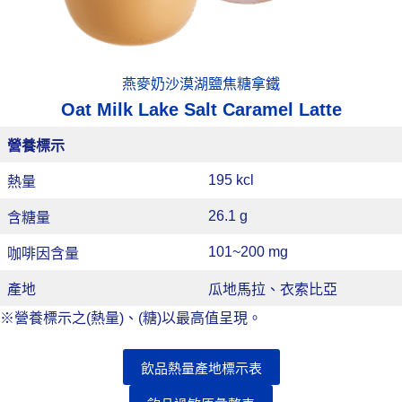
燕麥奶沙漠湖鹽焦糖拿鐵
Oat Milk Lake Salt Caramel Latte
營養標示
195 kcl
熱量
26.1 g
含糖量
101~200 mg
咖啡因含量
產地
瓜地馬拉、衣索比亞
※營養標示之(熱量)、(糖)以最高值呈現。
飲品熱量產地標示表